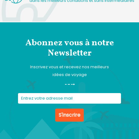
dans les meilleurs conditions et sans intérmédiaires
Abonnez vous à notre
Newsletter
Inscrivez vous et recevez nos meilleurs
idées de voyage
S'inscrire