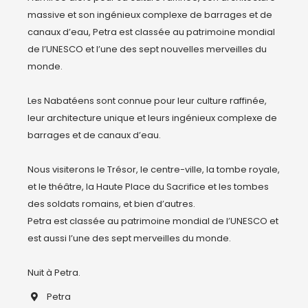
massive et son ingénieux complexe de barrages et de 
canaux d’eau, Petra est classée au patrimoine mondial 
de l’UNESCO et l’une des sept nouvelles merveilles du 
monde.

Les Nabatéens sont connue pour leur culture raffinée, 
leur architecture unique et leurs ingénieux complexe de 
barrages et de canaux d’eau.

Nous visiterons le Trésor, le centre-ville, la tombe royale, 
et le théâtre, la Haute Place du Sacrifice et les tombes 
des soldats romains, et bien d’autres.

Petra est classée au patrimoine mondial de l’UNESCO et 
est aussi l’une des sept merveilles du monde.

Petra