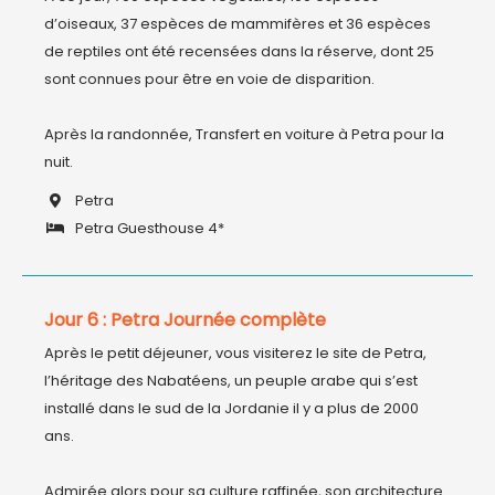
d’oiseaux, 37 espèces de mammifères et 36 espèces 
de reptiles ont été recensées dans la réserve, dont 25 
sont connues pour être en voie de disparition. 

Après la randonnée, Transfert en voiture à Petra pour la 
Petra
Petra Guesthouse 4*
Jour 6 : Petra Journée complète
Après le petit déjeuner, vous visiterez le site de Petra, 
l’héritage des Nabatéens, un peuple arabe qui s’est 
installé dans le sud de la Jordanie il y a plus de 2000 
ans.

Admirée alors pour sa culture raffinée, son architecture 