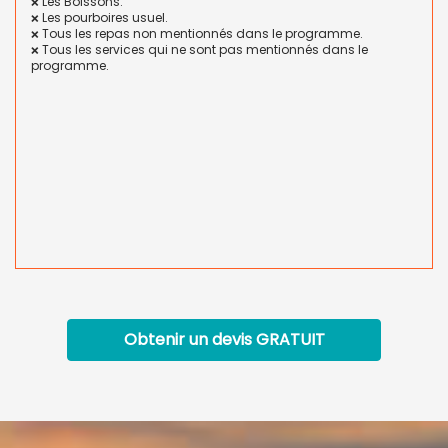
Les Boissons.
❌
Les pourboires usuel.
❌
Tous les repas non mentionnés dans le programme.
❌
Tous les services qui ne sont pas mentionnés dans le
❌
programme.
Obtenir un devis
GRATUIT