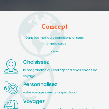
Concept
Dans les meilleurs conditions et sans
intérmédiaires
Choisissez
le programme qui correspond à vos envies de
voyage
Personnalisez
votre voyage avec un expert local
Voyagez