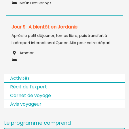
Ma'in Hot Springs
Jour 9 : A bientôt en Jordanie
Après le petit déjeuner, temps libre, puis transfert à 
l’aéroport international Queen Alia pour votre départ.
Amman
Activités
Récit de l'expert
Carnet de voyage
Avis voyageur
Le programme comprend