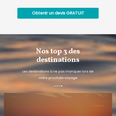
Obtenir un devis
GRATUIT
Nos top 3 des
destinations
Les destinations à ne pas manquer lors de
votre prochain voyage