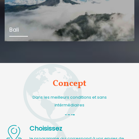
Bali
Concept
Dans les meilleurs conditions et sans
intérmédiaires
Choisissez
le programme qui correspond à vos envies de