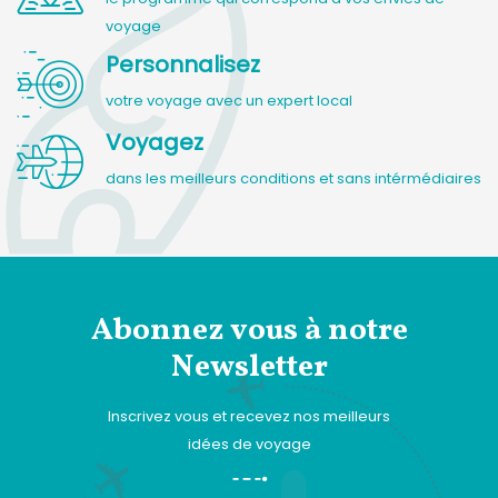
voyage
Personnalisez
votre voyage avec un expert local
Voyagez
dans les meilleurs conditions et sans intérmédiaires
Abonnez vous à notre
Newsletter
Inscrivez vous et recevez nos meilleurs
idées de voyage