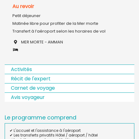
Au revoir
Petit déjeuner 

Matinée libre pour profiter de la Mer morte 

MER MORTE - AMMAN
Activités
Récit de l'expert
Carnet de voyage
Avis voyageur
Le programme comprend
✔ L'accueil et l'assistance à l'aéroport
✔ Les transferts privatifs Hôtel / aéroport / hôtel