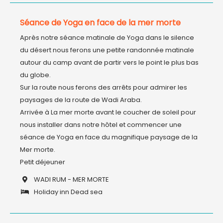
Séance de Yoga en face de la mer morte
Après notre séance matinale de Yoga dans le silence 
du désert nous ferons une petite randonnée matinale 
autour du camp avant de partir vers le point le plus bas 
du globe. 

Sur la route nous ferons des arrêts pour admirer les 
paysages de la route de Wadi Araba. 

Arrivée à La mer morte avant le coucher de soleil pour 
nous installer dans notre hôtel et commencer une 
séance de Yoga en face du magnifique paysage de la 
Mer morte. 

WADI RUM - MER MORTE
Holiday inn Dead sea