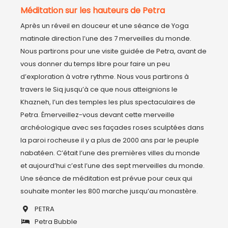
Méditation sur les hauteurs de Petra
Après un réveil en douceur et une séance de Yoga 
matinale direction l’une des 7 merveilles du monde. 
Nous partirons pour une visite guidée de Petra, avant de 
vous donner du temps libre pour faire un peu 
d’exploration à votre rythme. Nous vous partirons à 
travers le Siq jusqu’à ce que nous atteignions le 
Khazneh, l’un des temples les plus spectaculaires de 
Petra. Émerveillez-vous devant cette merveille 
archéologique avec ses façades roses sculptées dans 
la paroi rocheuse il y a plus de 2000 ans par le peuple 
nabatéen. C’était l’une des premières villes du monde 
et aujourd’hui c’est l’une des sept merveilles du monde.

Une séance de méditation est prévue pour ceux qui 
PETRA
Petra Bubble