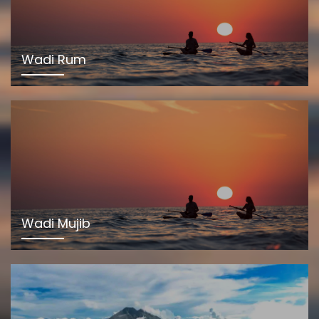
Wadi Rum
Wadi Mujib