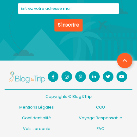
S'inscrire
Copyrights © Blog&Trip
Mentions Légales
CGU
Confidentialité
Voyage Responsable
Vols Jordanie
FAQ