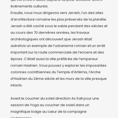
événements culturels. 

Ensuite, nous nous dirigeons vers Jerash, l’un des sites 
d’architecture romaine les plus préservés de la planète. 
Jerash a été caché sous le sable pendant des siècles et 
au cours des 70 dernières années, les travaux 
archéologiques ont découvert que Jerash était 
autrefois un exemple de l’urbanisme romain et un arrêt 
important sur la route commerciale de l’encens et des 
épices. C’était aussi la ville préférée de l’empereur 
romain Hadrien. Vous pouvez y explorer les imposantes 
colonnes corinthiennes du Temple d’Artémis, l’Arche 
d’Hadrien du 2ème siècle et les murs de la ville presque 
intacts.

Avant le coucher du soleil direction As Salt pour une 
session de Yoga au coucher de soleil dans un 
magnifique lodge au cœur de la compagne 