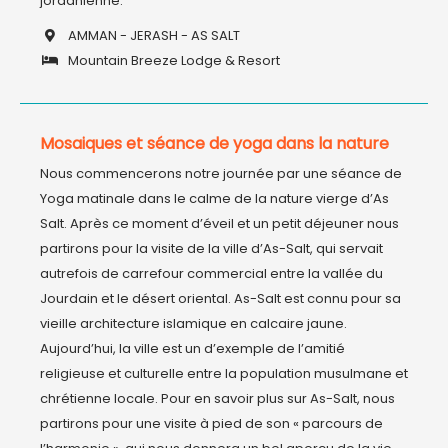
AMMAN - JERASH - AS SALT
Mountain Breeze Lodge & Resort
Mosaiques et séance de yoga dans la nature
Nous commencerons notre journée par une séance de 
Yoga matinale dans le calme de la nature vierge d’As 
Salt. Après ce moment d’éveil et un petit déjeuner nous 
partirons pour la visite de la ville d’As-Salt, qui servait 
autrefois de carrefour commercial entre la vallée du 
Jourdain et le désert oriental. As-Salt est connu pour sa 
vieille architecture islamique en calcaire jaune.

Aujourd’hui, la ville est un d’exemple de l’amitié 
religieuse et culturelle entre la population musulmane et 
chrétienne locale. Pour en savoir plus sur As-Salt, nous 
partirons pour une visite à pied de son « parcours de 