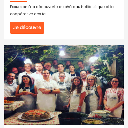
Excursion à la découverte du château hellénistique et la
coopérative des fe...
Je découvre