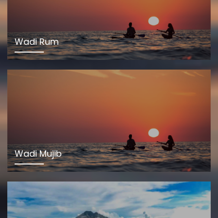
Wadi Rum
Wadi Mujib