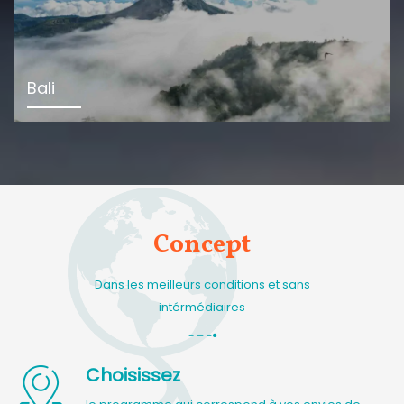
Bali
Concept
Dans les meilleurs conditions et sans
intérmédiaires
Choisissez