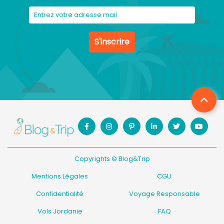
S'inscrire
Copyrights © Blog&Trip
Mentions Légales
CGU
Confidentialité
Voyage Responsable
Vols Jordanie
FAQ