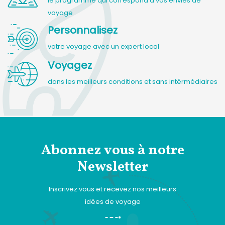
le programme qui correspond à vos envies de
voyage
Personnalisez
votre voyage avec un expert local
Voyagez
dans les meilleurs conditions et sans intérmédiaires
Abonnez vous à notre
Newsletter
Inscrivez vous et recevez nos meilleurs
idées de voyage