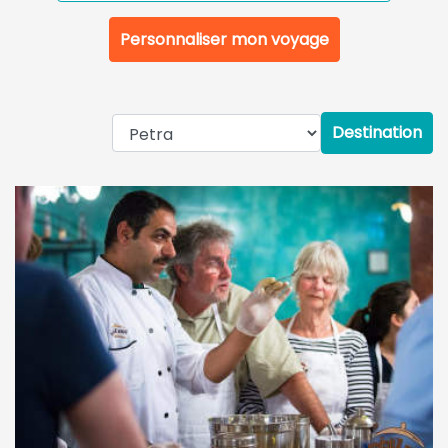
Personnaliser mon voyage
Destination