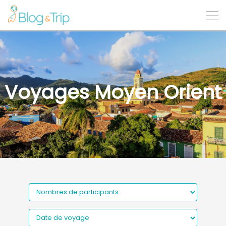
Voyages Moyen Orient