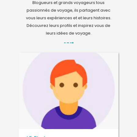
Blogueurs et grands voyageurs tous
passionnés de voyage, ils partagent avec
vous leurs expériences et et leurs histoires.
Découvrez leurs profils et inspirez vous de
leurs idées de voyage.