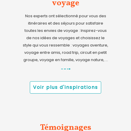
voyage
Nos experts ont sélectionné pour vous des
itinéraires et des séjours pour satisfaire
toutes les envies de voyage : Inspirez-vous
de nos idées de voyages et choisissez le
style qui vous ressemble : voyages aventure,
voyage entre amis, road trip, circuit en petit
groupe, voyage en famille, voyage nature, ...
Voir plus d'inspirations
Témoignages