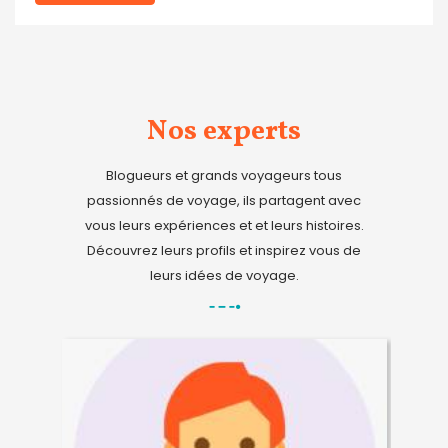
Nos experts
Blogueurs et grands voyageurs tous
passionnés de voyage, ils partagent avec
vous leurs expériences et et leurs histoires.
Découvrez leurs profils et inspirez vous de
leurs idées de voyage.