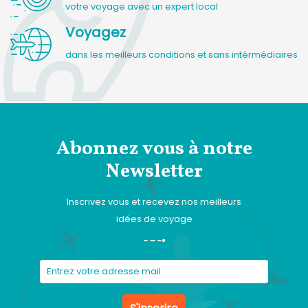
votre voyage avec un expert local
Voyagez
dans les meilleurs conditions et sans intérmédiaires
Abonnez vous à notre
Newsletter
Inscrivez vous et recevez nos meilleurs
idées de voyage