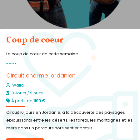
Coup de coeur
Le coup de cœur de cette semaine
Circuit charme jordanien
Walid .
10 Jours / 9 nuits
À partir de
1199 €
Circuit 10 jours en Jordanie, à la découverte des paysages
éblouissants entre les déserts, les forêts, les montagnes et les
mers dans un parcours hors sentier battus.