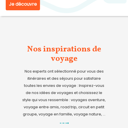
Je découvre
Nos inspirations de
voyage
Nos experts ont sélectionné pour vous des
itinéraires et des séjours pour satisfaire
toutes les envies de voyage : Inspirez-vous
de nos idées de voyages et choisissez le
style qui vous ressemble : voyages aventure,
voyage entre amis, road trip, circuit en petit
groupe, voyage en famille, voyage nature, ...