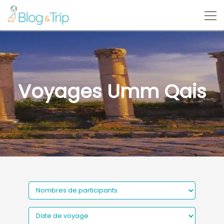
Voyages Umm Qais