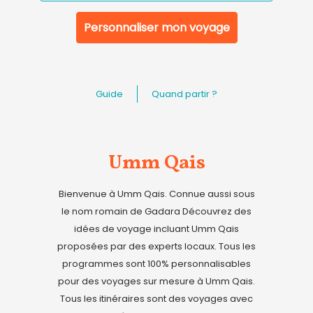
Personnaliser mon voyage
Guide
Quand partir ?
Umm Qais
Bienvenue à Umm Qais. Connue aussi sous
le nom romain de Gadara Découvrez des
idées de voyage incluant Umm Qais
proposées par des experts locaux. Tous les
programmes sont 100% personnalisables
pour des voyages sur mesure à Umm Qais.
Tous les itinéraires sont des voyages avec