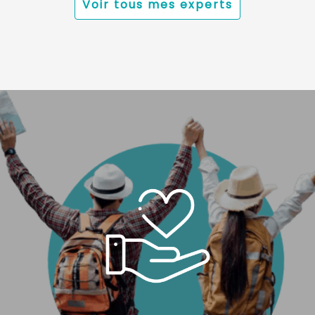
Voir tous mes experts