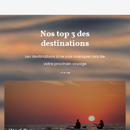
Nos top 3 des
destinations
Les destinations à ne pas manquer lors de
votre prochain voyage