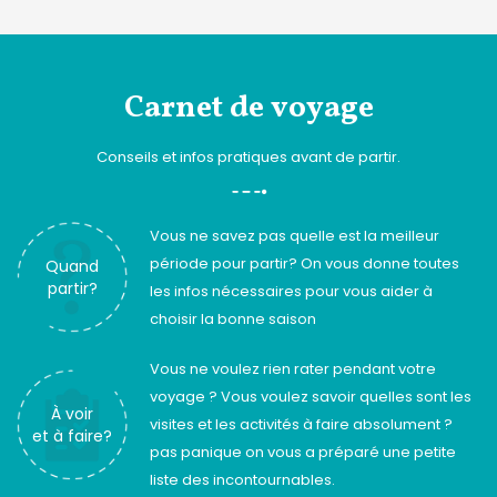
Carnet de voyage
Conseils et infos pratiques avant de partir.
Vous ne savez pas quelle est la meilleur
période pour partir? On vous donne toutes
Quand
partir?
les infos nécessaires pour vous aider à
choisir la bonne saison
Vous ne voulez rien rater pendant votre
voyage ? Vous voulez savoir quelles sont les
À voir
visites et les activités à faire absolument ?
et à faire?
pas panique on vous a préparé une petite
liste des incontournables.