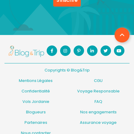
S'inscrire
Copyrights © Blog&Trip
Mentions Légales
CGU
Confidentialité
Voyage Responsable
Vols Jordanie
FAQ
Blogueurs
Nos engagements
Partenaires
Assurance voyage
Nous contacter