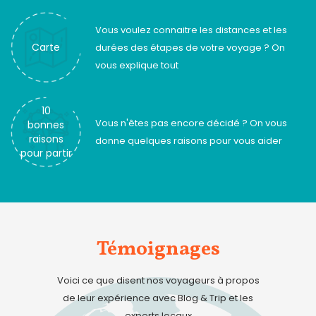
Vous voulez connaitre les distances et les
Carte
durées des étapes de votre voyage ? On
vous explique tout
10
Vous n'êtes pas encore décidé ? On vous
bonnes
raisons
donne quelques raisons pour vous aider
pour partir
Témoignages
Voici ce que disent nos voyageurs à propos
de leur expérience avec Blog & Trip et les
experts locaux