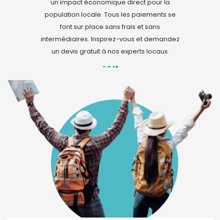
un impact économique direct pour la
population locale. Tous les paiements se
font sur place sans frais et sans
intermédiaires. Inspirez-vous et demandez
un devis gratuit à nos experts locaux.